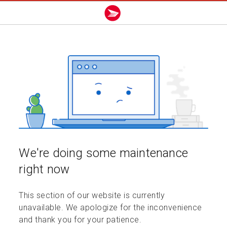
We're doing some maintenance
right now
This section of our website is currently
unavailable. We apologize for the inconvenience
and thank you for your patience.