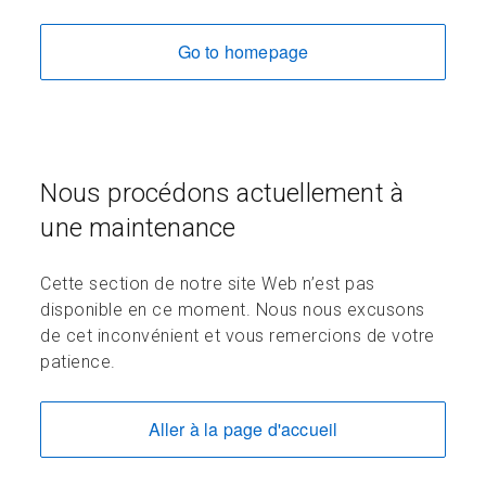
Go to homepage
Nous procédons actuellement à
une maintenance
Cette section de notre site Web n’est pas
disponible en ce moment. Nous nous excusons
de cet inconvénient et vous remercions de votre
patience.
Aller à la page d'accueil