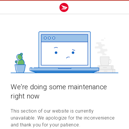
We're doing some maintenance
right now
This section of our website is currently
unavailable. We apologize for the inconvenience
and thank you for your patience.