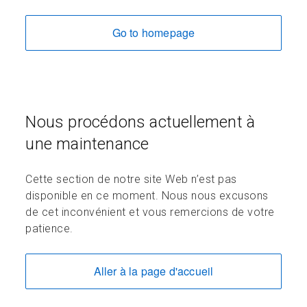
Go to homepage
Nous procédons actuellement à
une maintenance
Cette section de notre site Web n’est pas
disponible en ce moment. Nous nous excusons
de cet inconvénient et vous remercions de votre
patience.
Aller à la page d'accueil